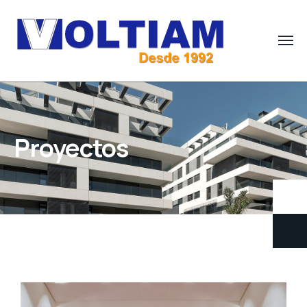
Proyectos