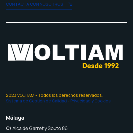
CONTACTA CON NOSOTROS
2023 VOLTIAM - Todos los derechos reservados.
Sistema de Gestión de Calidad
-
Privacidad y Cookies
Málaga
C/
Alcalde Garret y Souto 86