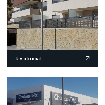
Residencial
Especialistas en las instalaciones
integrales de viviendas y edificios.