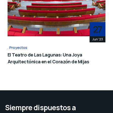
27
Jun '23
Proyectos
El Teatro de Las Lagunas: Una Joya
Arquitectónica en el Corazón de Mijas
Siempre dispuestos a