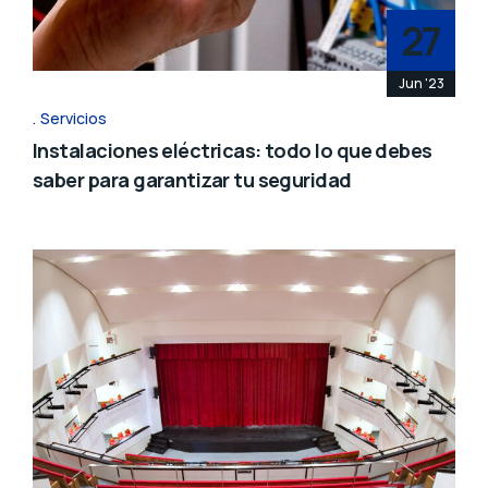
27
Jun '23
Servicios
Instalaciones eléctricas: todo lo que debes
saber para garantizar tu seguridad