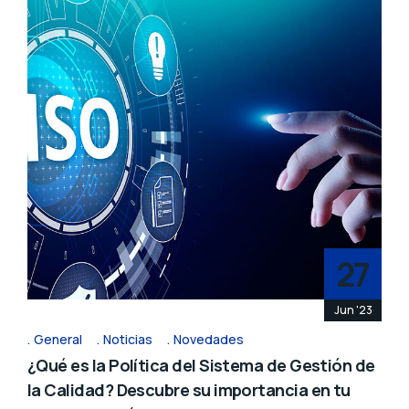
27
Jun '23
General
Noticias
Novedades
¿Qué es la Política del Sistema de Gestión de
la Calidad? Descubre su importancia en tu