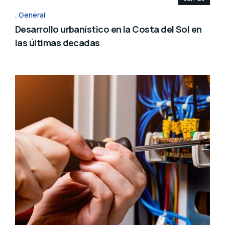
General
Desarrollo urbanístico en la Costa del Sol en
las últimas decadas