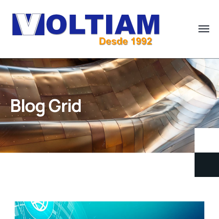
Blog Grid