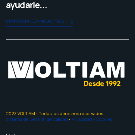
ayudarle...
CONTACTA CON NOSOTROS
2023 VOLTIAM - Todos los derechos reservados.
Sistema de Gestión de Calidad
-
Privacidad y Cookies