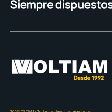
Siempre dispuestos 
2023 VOLTIAM - Todos los derechos reservados.