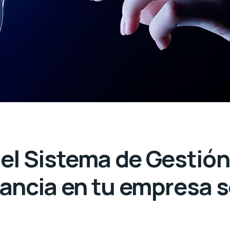
del Sistema de Gestión
ancia en tu empresa s