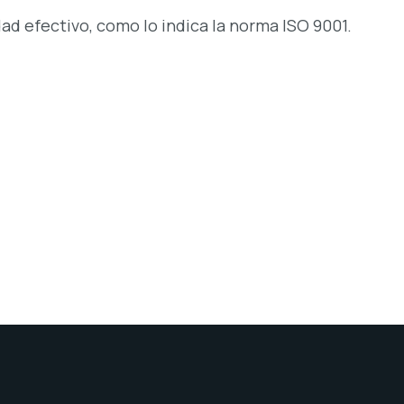
ad efectivo, como lo indica la norma ISO 9001.