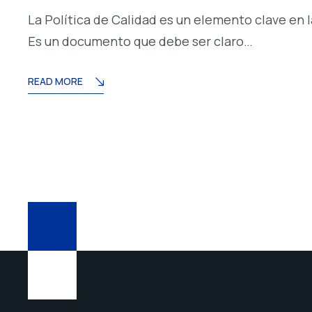
La Política de Calidad es un elemento clave en 
Es un documento que debe ser claro…
READ MORE