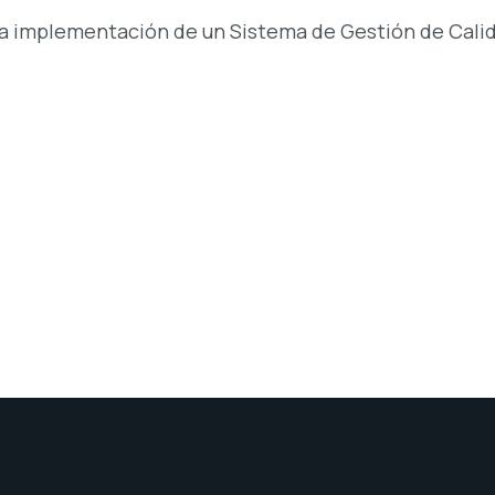
la implementación de un Sistema de Gestión de Calid