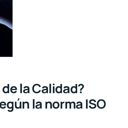
 de la Calidad?
egún la norma ISO